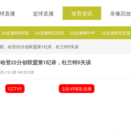
球直播
篮球直播
体育资讯
录像回放
24直播网韩K联
24直播网日职联
24直播网中甲
24直播网世亚预
24直播网西甲
24直播网德甲
24直播网欧冠
24直播网中超
箭，哈登22分创联盟第1纪录，杜兰特5失误
哈登22分创联盟第1纪录，杜兰特5失误
25-12-28 04:00:08
CCTV5
主队VS客队直播