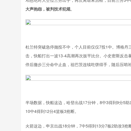
邓恩绝对大空位三分出手，再次离谱未沾框，目前三分3中
大声抱怨，被判技术犯规
。
杜兰特突破急停抛投不中，个人目前仅仅7投1中。博格丹
击，快船打出一波13-4高潮再次扳平比分。小史密斯反击
停后撤步三分命中止血，祖巴茨连续吃饼得手，随后压哨
半场数据，快船这边，哈登出战17分钟，8中3得到9分5助
10中4得到12分4篮板3抢断。
火箭这边，申京出战18分钟，7中5得到13分7板2助攻3抢