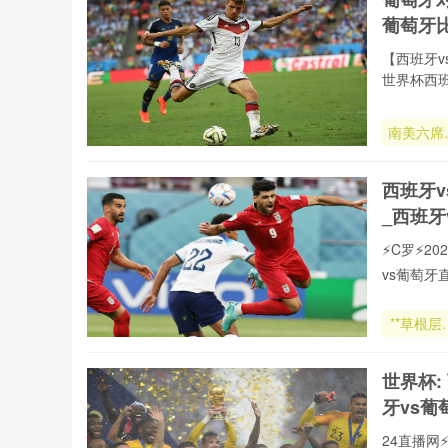
葡萄牙
【西班牙v
世界杯西班
南美六席
战：202
世预赛十
西班牙
争霸
_西班牙
⚡️C罗⚡
vs葡萄
**草根层
结构时序
化对202
世界杯:
世界杯球
牙vs葡
瞬时抓地
能的耦合
24直播网