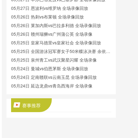
05月27日 恩波利vs维罗纳 全场录像回放
05月26日 热刺vs布莱顿 全场录像回放
05月26日 莱加内斯vs巴拉多利德 全场录像回放
05月26日 赣州瑞狮vs广州蒲公英 全场录像
05月25日 皇家马德里vs皇家社会 全场录像回放
05月25日 全国游泳冠军赛女子50米蝶泳决赛 余依婷
全场录像回放
05月25日 泉州青工vs武汉聚星闪耀 全场录像
05月24日 曼城vs伯恩茅斯 全场录像回放
05月24日 定南赣联vs云南玉昆 全场录像回放
05月24日 延边龙鼎vs青岛西海岸 全场录像
05月23日 辽宁铁人vs青岛海牛 全场录像回放
05月23日 苏州东吴vs上海海港 全场录像回放
赛事推荐
05月23日 欧联杯决赛 热刺vs曼联 全场录像回放
05月22日 亚女冠杯半决赛 武汉车谷江大女足vs胡志
明市女足 全场录像
05月22日 亚女冠杯半决赛 现代制铁女足vs墨尔本城
女足 全场录像
05月22日 石家庄功夫vs北京国安 全场录像回放