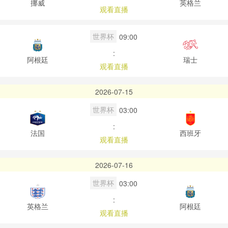
挪威
英格兰
观看直播
世界杯
09:00
:
阿根廷
瑞士
观看直播
2026-07-15
世界杯
03:00
:
法国
西班牙
观看直播
2026-07-16
世界杯
03:00
:
英格兰
阿根廷
观看直播