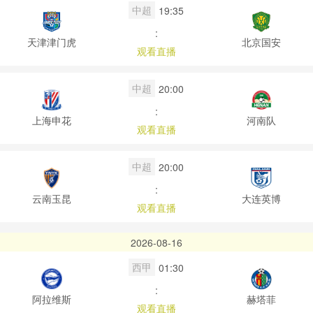
中超
19:35
:
天津津门虎
北京国安
观看直播
中超
20:00
:
上海申花
河南队
观看直播
中超
20:00
:
云南玉昆
大连英博
观看直播
2026-08-16
西甲
01:30
:
阿拉维斯
赫塔菲
观看直播