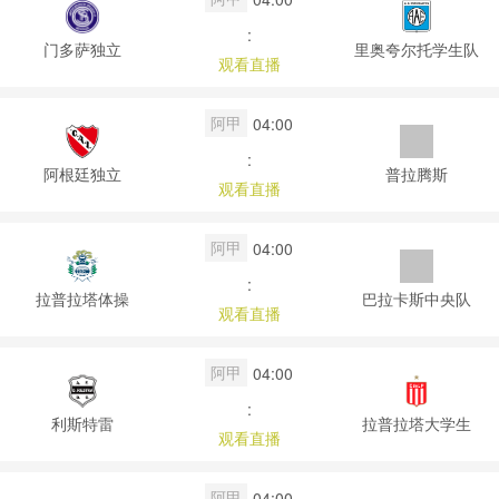
:
门多萨独立
里奥夸尔托学生队
观看直播
阿甲
04:00
:
阿根廷独立
普拉腾斯
观看直播
阿甲
04:00
:
拉普拉塔体操
巴拉卡斯中央队
观看直播
阿甲
04:00
:
利斯特雷
拉普拉塔大学生
观看直播
阿甲
04:00