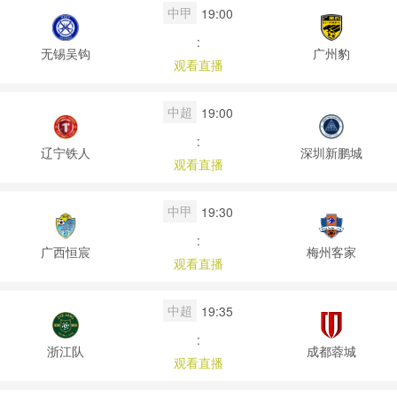
中甲
19:00
:
无锡吴钩
广州豹
观看直播
中超
19:00
:
辽宁铁人
深圳新鹏城
观看直播
中甲
19:30
:
广西恒宸
梅州客家
观看直播
中超
19:35
:
浙江队
成都蓉城
观看直播