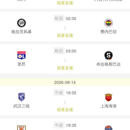
观看直播
欧冠
02:30
:
格拉茨风暴
费内巴切
观看直播
欧冠
03:00
:
里昂
布拉格斯巴达
观看直播
2026-08-14
中超
19:35
:
武汉三镇
上海海港
观看直播
中超
19:35