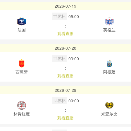
2026-07-19
世界杯
05:00
:
法国
英格兰
观看直播
2026-07-20
世界杯
03:00
:
西班牙
阿根廷
观看直播
2026-07-29
世界杯
00:00
:
林肯红魔
米亚尔比
观看直播