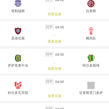
:
塔勒瑞斯
拉努斯
观看直播
阿甲
04:00
:
圣洛伦索
飓风队
观看直播
阿甲
04:00
:
罗萨里奥中央
阿尔多斯维
观看直播
阿甲
04:00
:
科尔多瓦学院
甘拿斯亚门多萨
观看直播
阿甲
04:00