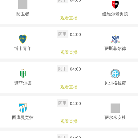
:
防卫者
纽维尔老男孩
观看直播
阿甲
04:00
:
博卡青年
萨斯菲尔德
观看直播
阿甲
04:00
:
班菲尔德
贝尔格拉诺
观看直播
阿甲
04:00
:
图库曼竞技
萨尔米安杜
观看直播
阿甲
04:00