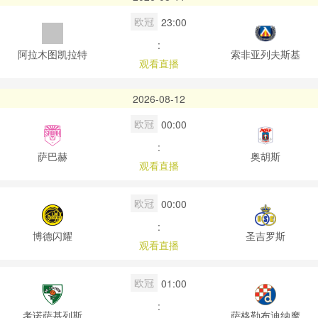
欧冠
23:00
:
阿拉木图凯拉特
索非亚列夫斯基
观看直播
2026-08-12
欧冠
00:00
:
萨巴赫
奥胡斯
观看直播
欧冠
00:00
:
博德闪耀
圣吉罗斯
观看直播
欧冠
01:00
:
考诺萨基列斯
萨格勒布迪纳摩