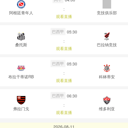
:
阿根廷青年人
竞技俱乐部
观看直播
巴西甲
05:30
:
桑托斯
巴拉纳竞技
观看直播
巴西甲
05:30
:
布拉干蒂诺RB
科林蒂安
观看直播
巴西甲
06:30
:
弗拉门戈
维多利亚
观看直播
2026-08-11