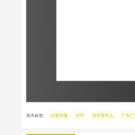
相关标签:
比赛录像
中甲
深圳青年人
广东广