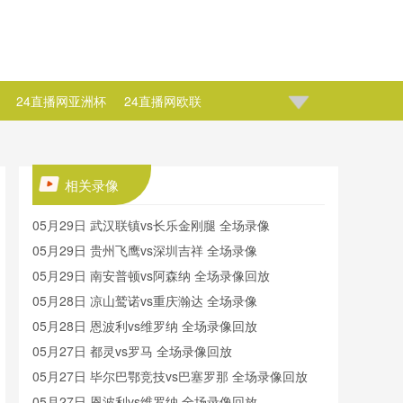
24直播网亚洲杯
24直播网欧联
相关录像
05月29日 武汉联镇vs长乐金刚腿 全场录像
05月29日 贵州飞鹰vs深圳吉祥 全场录像
05月29日 南安普顿vs阿森纳 全场录像回放
05月28日 凉山鹫诺vs重庆瀚达 全场录像
05月28日 恩波利vs维罗纳 全场录像回放
05月27日 都灵vs罗马 全场录像回放
05月27日 毕尔巴鄂竞技vs巴塞罗那 全场录像回放
05月27日 恩波利vs维罗纳 全场录像回放