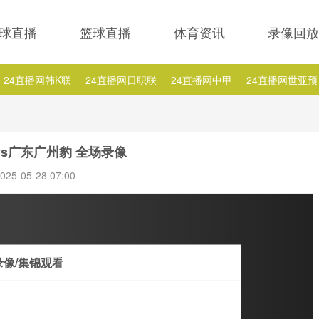
球直播
篮球直播
体育资讯
录像回放
24直播网韩K联
24直播网日职联
24直播网中甲
24直播网世亚预
24直播网西甲
24直播网德甲
24直播网欧冠
24直播网中超
s广东广州豹 全场录像
025-05-28 07:00
录像/集锦观看