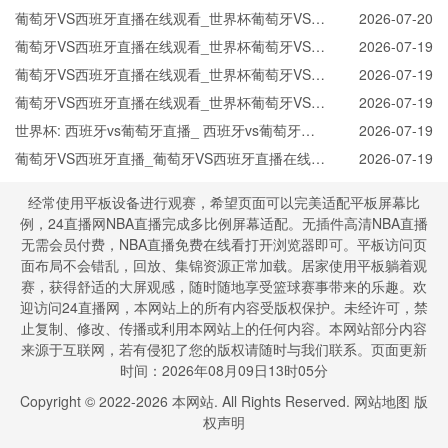
看_葡萄牙VS西班牙实时全场直播入口
葡萄牙VS西班牙直播在线观看_世界杯葡萄牙VS西
2026-07-20
班牙直播_葡萄牙VS西班牙比赛观看直达入口
葡萄牙VS西班牙直播在线观看_世界杯葡萄牙VS西
2026-07-19
班牙直播_葡萄牙VS西班牙比赛观看直达入口
葡萄牙VS西班牙直播在线观看_世界杯葡萄牙VS西
2026-07-19
班牙直播_葡萄牙VS西班牙比赛观看直达入口
葡萄牙VS西班牙直播在线观看_世界杯葡萄牙VS西
2026-07-19
班牙直播_葡萄牙VS西班牙比赛观看直达入口
世界杯: 西班牙vs葡萄牙直播_ 西班牙vs葡萄牙在
2026-07-19
线直播_ 西班牙vs葡萄牙CCTV5直播入口-24直播
葡萄牙VS西班牙直播_葡萄牙VS西班牙直播在线观
2026-07-19
网
看_葡萄牙VS西班牙实时全场直播入口
经常使用平板设备进行观赛，希望页面可以完美适配平板屏幕比
例，24直播网NBA直播完成多比例屏幕适配。无插件高清NBA直播
无需会员付费，NBA直播免费在线看打开浏览器即可。平板访问页
面布局不会错乱，回放、集锦资源正常加载。居家使用平板躺着观
赛，获得舒适的大屏观感，随时随地享受篮球赛事带来的乐趣。欢
迎访问24直播网，本网站上的所有内容受版权保护。未经许可，禁
止复制、修改、传播或利用本网站上的任何内容。本网站部分内容
来源于互联网，若有侵犯了您的版权请随时与我们联系。页面更新
时间：2026年08月09日13时05分
Copyright © 2022-
2026
本网站. All Rights Reserved.
网站地图
版
权声明