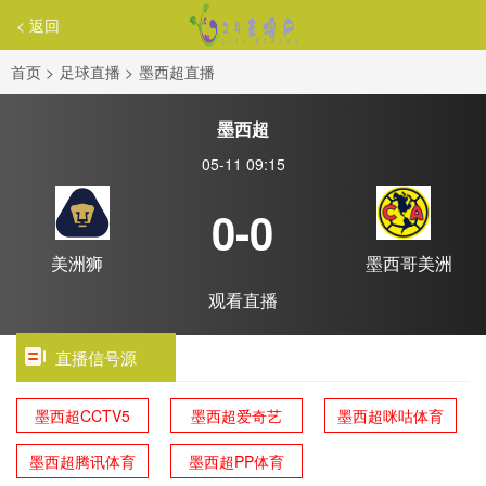
< 返回
首页
>
足球直播
>
墨西超直播
墨西超
05-11 09:15
0-0
美洲狮
墨西哥美洲
观看直播
直播信号源
墨西超CCTV5
墨西超爱奇艺
墨西超咪咕体育
墨西超腾讯体育
墨西超PP体育