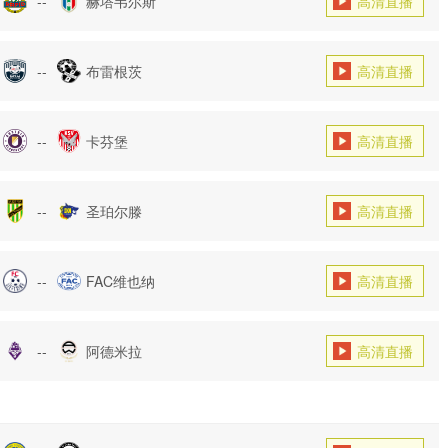
--
赫塔韦尔斯
高清直播
--
布雷根茨
高清直播
--
卡芬堡
高清直播
--
圣珀尔滕
高清直播
--
FAC维也纳
高清直播
--
阿德米拉
高清直播