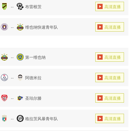
--
布雷根茨
高清直播
--
维也纳快速青年队
高清直播
--
第一维也纳
高清直播
--
阿德米拉
高清直播
--
圣珀尔滕
高清直播
--
格拉茨风暴青年队
高清直播