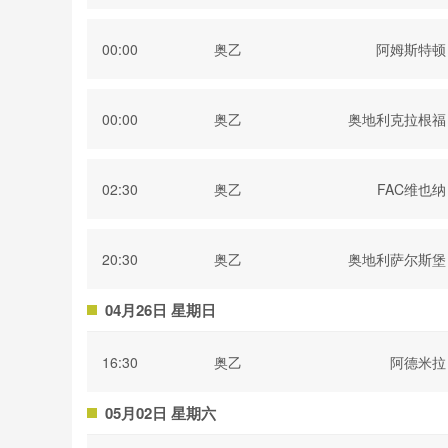
00:00
奥乙
阿姆斯特顿
00:00
奥乙
奥地利克拉根福
02:30
奥乙
FAC维也纳
20:30
奥乙
奥地利萨尔斯堡
04月26日 星期日
16:30
奥乙
阿德米拉
05月02日 星期六