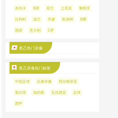
弗里斯
德
布乌卡
B席
荷兰
土耳其
葡萄牙
比利时
波兰
丹麦
欧洲杯
B费
德容
意大利
C罗
奥乙热门录像
奥乙录像热门标签
中国足球
比赛录像
阿尔梅里亚
塞尔塔
加的斯
瓦伦西亚
足球
西甲