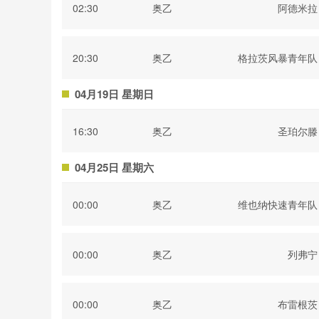
队
02:30
奥乙
阿德米拉
20:30
奥乙
格拉茨风暴青年队
04月19日 星期日
16:30
奥乙
圣珀尔滕
04月25日 星期六
00:00
奥乙
维也纳快速青年队
00:00
奥乙
列弗宁
00:00
奥乙
布雷根茨