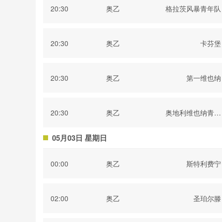
20:30
奥乙
格拉茨风暴青年队
20:30
奥乙
卡芬堡
20:30
奥乙
第一维也纳
20:30
奥乙
奥地利维也纳青年
05月03日 星期日
队
00:00
奥乙
斯特利费宁
02:00
奥乙
圣珀尔滕