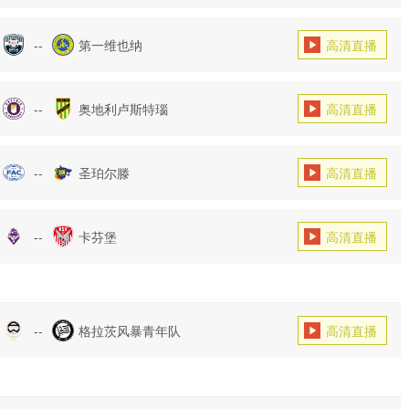
--
第一维也纳
高清直播
--
奥地利卢斯特瑙
高清直播
--
圣珀尔滕
高清直播
--
卡芬堡
高清直播
--
格拉茨风暴青年队
高清直播